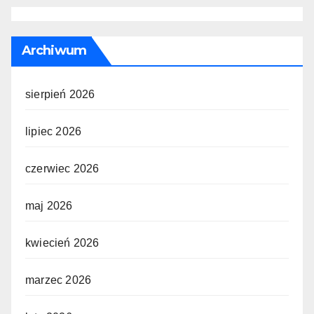
Archiwum
sierpień 2026
lipiec 2026
czerwiec 2026
maj 2026
kwiecień 2026
marzec 2026