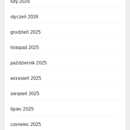
luty 2026
styczeń 2026
grudzień 2025
listopad 2025
październik 2025
wrzesień 2025
sierpień 2025
lipiec 2025
czerwiec 2025