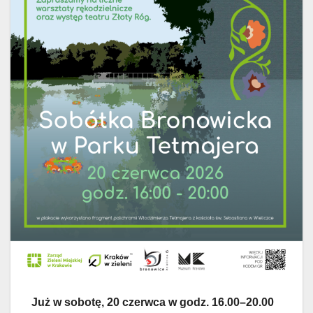
Już w sobotę, 20 czerwca w godz. 16.00–20.00