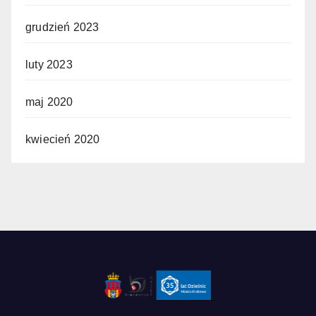
grudzień 2023
luty 2023
maj 2020
kwiecień 2020