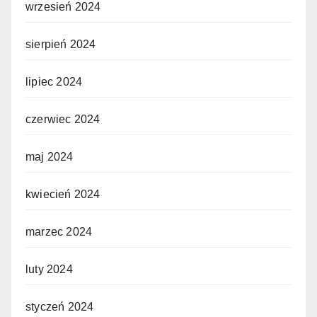
wrzesień 2024
sierpień 2024
lipiec 2024
czerwiec 2024
maj 2024
kwiecień 2024
marzec 2024
luty 2024
styczeń 2024