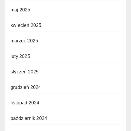
maj 2025
kwiecień 2025
marzec 2025
luty 2025
styczeń 2025
grudzień 2024
listopad 2024
październik 2024