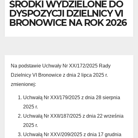
ŚRODKI WYDZIELONE DO
DYSPOZYCJI DZIELNICY VI
BRONOWICE NA ROK 2026
Na podstawie Uchwały Nr XX/172/2025 Rady
Dzielnicy VI Bronowice z dnia 2 lipca 2025 r.
zmienionej:
Uchwałą Nr XXI/179/2025 z dnia 28 sierpnia
2025 r.
Uchwałą Nr XXII/187/2025 z dnia 22 września
2025 r.
Uchwałą Nr XXV/209/2025 z dnia 17 grudnia