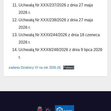
Uchwałą Nr XXX/237/2026 z dnia 27 maja
2026 r.
Uchwałą Nr XXX/238/2026 z dnia 27 maja
2026 r.
Uchwałą Nr XXXI/244/2026 z dnia 18 czerwca
2026 r.
Uchwałą Nr XXXII/248/2026 z dnia 9 lipca 2026
r.
zadania Dzialnicy VI na rok 2026 (4)
Pobierz