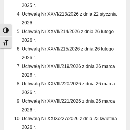
2025 r.
Uchwałą Nr XXVI/213/2026 z dnia 22 stycznia
2026 r.
Uchwałą Nr XXVII/214/2026 z dnia 26 lutego
Toggle High Contrast
2026 r.
Toggle Font size
Uchwałą Nr XXVII/215/2026 z dnia 26 lutego
2026 r.
Uchwałą Nr XXVIII/219/2026 z dnia 26 marca
2026 r.
Uchwałą Nr XXVIII/220/2026 z dnia 26 marca
2026 r.
Uchwałą Nr XXVIII/221/2026 z dnia 26 marca
2026 r.
Uchwałą Nr XXIX/227/2026 z dnia 23 kwietnia
2026 r.