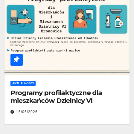
AKTUALNOŚCI
Programy profilaktyczne dla
mieszkańców Dzielnicy VI
15/06/2026