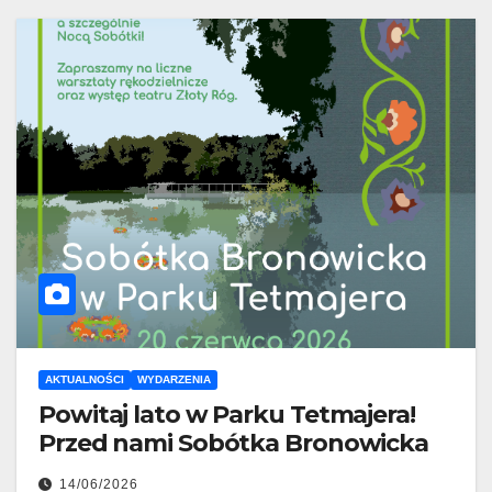
AKTUALNOŚCI
WYDARZENIA
Powitaj lato w Parku Tetmajera!
Przed nami Sobótka Bronowicka
14/06/2026