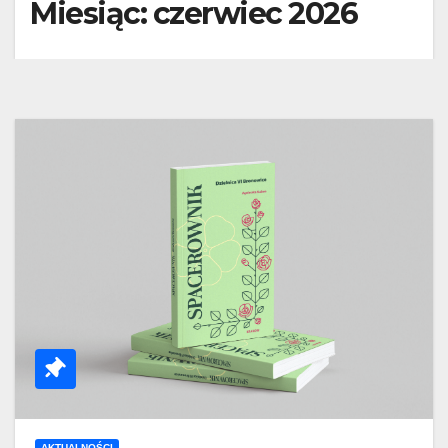
Miesiąc:
czerwiec 2026
AKTUALNOŚCI