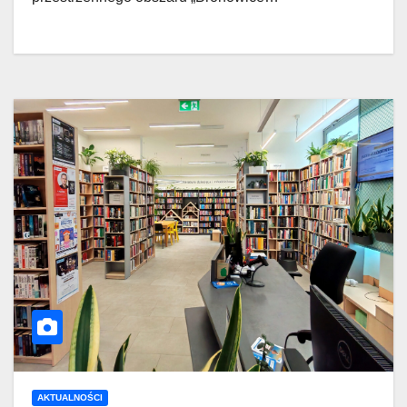
AKTUALNOŚCI