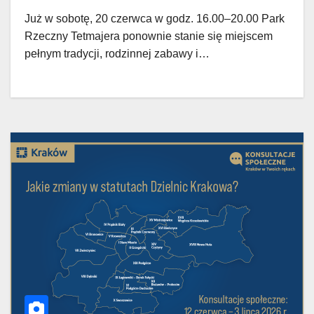
Już w sobotę, 20 czerwca w godz. 16.00–20.00 Park
Rzeczny Tetmajera ponownie stanie się miejscem
pełnym tradycji, rodzinnej zabawy i…