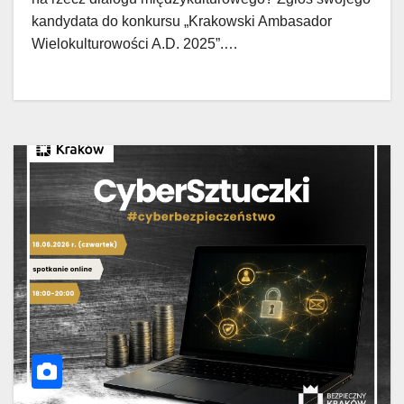
kandydata do konkursu „Krakowski Ambasador
Wielokulturowości A.D. 2025”.…