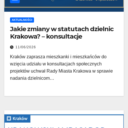
AKTUALNOŚCI
Jakie zmiany w statutach dzielnic
Krakowa? – konsultacje
11/06/2026
Kraków zaprasza mieszkanki i mieszkańców do
wzięcia udziału w konsultacjach społecznych
projektów uchwał Rady Miasta Krakowa w sprawie
nadania dzielnicom…