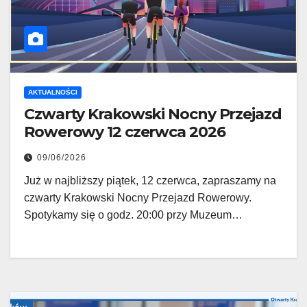
AKTUALNOŚCI
Czwarty Krakowski Nocny Przejazd
Rowerowy 12 czerwca 2026
09/06/2026
Już w najbliższy piątek, 12 czerwca, zapraszamy na
czwarty Krakowski Nocny Przejazd Rowerowy.
Spotykamy się o godz. 20:00 przy Muzeum…