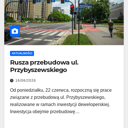
AKTUALNOŚCI
Rusza przebudowa ul.
Przybyszewskiego
16/06/2026
Od poniedziałku, 22 czerwca, rozpoczną się prace
związane z przebudową ul. Przybyszewskiego,
realizowane w ramach inwestycji deweloperskiej.
Inwestycja obejmie przebudowę…