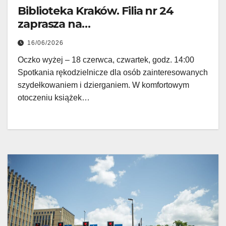
Biblioteka Kraków. Filia nr 24
zaprasza na…
16/06/2026
Oczko wyżej – 18 czerwca, czwartek, godz. 14:00
Spotkania rękodzielnicze dla osób zainteresowanych
szydełkowaniem i dzierganiem. W komfortowym
otoczeniu książek…