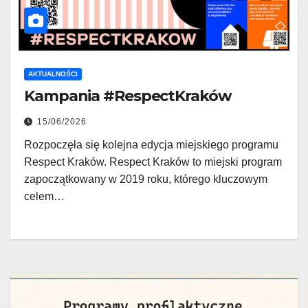
AKTUALNOŚCI
Kampania #RespectKraków
15/06/2026
Rozpoczęła się kolejna edycja miejskiego programu
Respect Kraków. Respect Kraków to miejski program
zapoczątkowany w 2019 roku, którego kluczowym
celem…