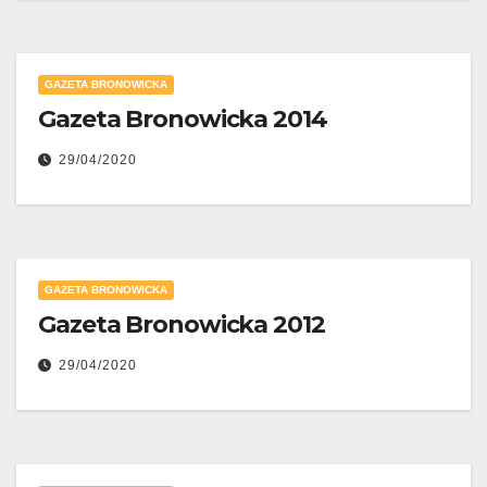
GAZETA BRONOWICKA
Gazeta Bronowicka 2014
29/04/2020
GAZETA BRONOWICKA
Gazeta Bronowicka 2012
29/04/2020