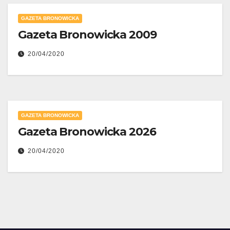
GAZETA BRONOWICKA
Gazeta Bronowicka 2009
20/04/2020
GAZETA BRONOWICKA
Gazeta Bronowicka 2026
20/04/2020