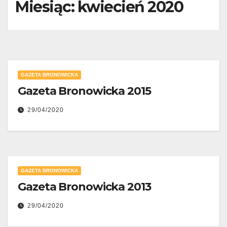
Miesiąc:
kwiecień 2020
GAZETA BRONOWICKA
Gazeta Bronowicka 2015
29/04/2020
GAZETA BRONOWICKA
Gazeta Bronowicka 2013
29/04/2020