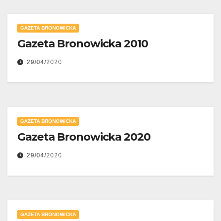
GAZETA BRONOWICKA
Gazeta Bronowicka 2010
29/04/2020
GAZETA BRONOWICKA
Gazeta Bronowicka 2020
29/04/2020
GAZETA BRONOWICKA