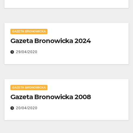
GAZETA BRONOWICKA
Gazeta Bronowicka 2024
29/04/2020
GAZETA BRONOWICKA
Gazeta Bronowicka 2008
20/04/2020