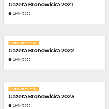
Gazeta Bronowicka 2021
29/04/2020
GAZETA BRONOWICKA
Gazeta Bronowicka 2022
29/04/2020
GAZETA BRONOWICKA
Gazeta Bronowicka 2023
29/04/2020