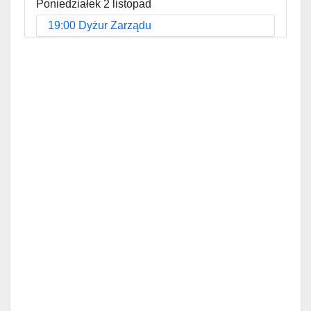
Poniedziałek 2 listopad
19:00 Dyżur Zarządu