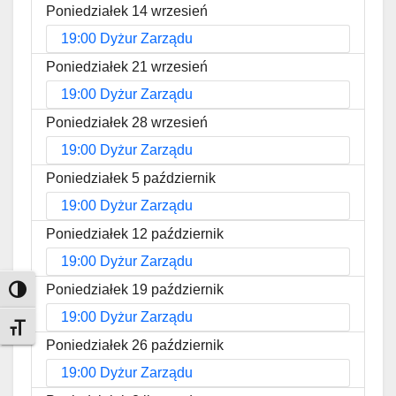
Poniedziałek 14 wrzesień
19:00 Dyżur Zarządu
Poniedziałek 21 wrzesień
19:00 Dyżur Zarządu
Poniedziałek 28 wrzesień
19:00 Dyżur Zarządu
Poniedziałek 5 październik
19:00 Dyżur Zarządu
Poniedziałek 12 październik
19:00 Dyżur Zarządu
Poniedziałek 19 październik
Toggle High Contrast
19:00 Dyżur Zarządu
Toggle Font size
Poniedziałek 26 październik
19:00 Dyżur Zarządu