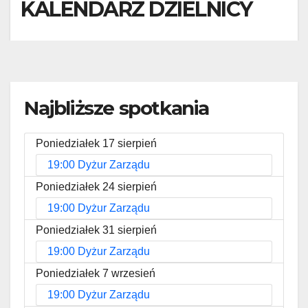
KALENDARZ DZIELNICY
Najbliższe spotkania
Poniedziałek 17 sierpień
19:00 Dyżur Zarządu
Poniedziałek 24 sierpień
19:00 Dyżur Zarządu
Poniedziałek 31 sierpień
19:00 Dyżur Zarządu
Poniedziałek 7 wrzesień
19:00 Dyżur Zarządu