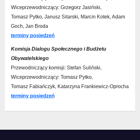
Wiceprzewodniczący: Grzegorz Jasiński,
Tomasz Pytko, Janusz Sitarski, Marcin Kotek, Adam
Goch, Jan Broda
terminy posiedzeń
Komisja Dialogu Społecznego i Budżetu
Obywatelskiego
Przewodniczący komisji: Stefan Suliński,
Wiceprzewodniczący: Tomasz Pytko,
Tomasz Fabiańczyk, Katarzyna Frankiewicz-Oprocha
terminy posiedzeń