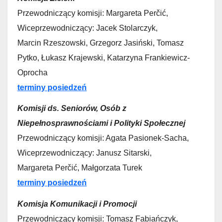
Przewodniczący komisji: Margareta Perčić,
Wiceprzewodniczący: Jacek Stolarczyk,
Marcin Rzeszowski, Grzegorz Jasiński, Tomasz
Pytko, Łukasz Krajewski, Katarzyna Frankiewicz-
Oprocha
terminy posiedzeń
Komisji ds. Seniorów, Osób z
Niepełnosprawnościami i Polityki Społecznej
Przewodniczący komisji: Agata Pasionek-Sacha,
Wiceprzewodniczący: Janusz Sitarski,
Margareta Perčić, Małgorzata Turek
terminy posiedzeń
Komisja Komunikacji i Promocji
Przewodniczący komisji: Tomasz Fabiańczyk,