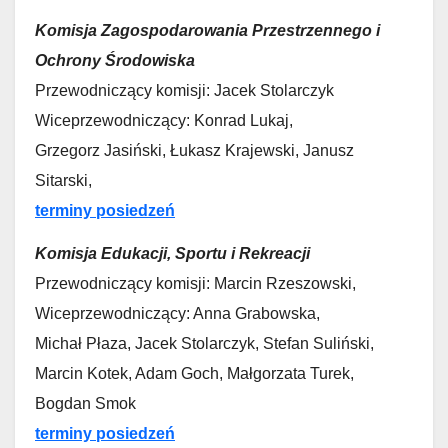
Komisja Zagospodarowania Przestrzennego i
Ochrony Środowiska
Przewodniczący komisji: Jacek Stolarczyk
Wiceprzewodniczący: Konrad Lukaj,
Grzegorz Jasiński, Łukasz Krajewski, Janusz
Sitarski,
terminy posiedzeń
Komisja Edukacji, Sportu i Rekreacji
Przewodniczący komisji: Marcin Rzeszowski,
Wiceprzewodniczący: Anna Grabowska,
Michał Płaza, Jacek Stolarczyk, Stefan Suliński,
Marcin Kotek, Adam Goch, Małgorzata Turek,
Bogdan Smok
terminy posiedzeń