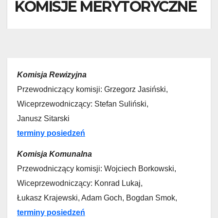
KOMISJE MERYTORYCZNE
Komisja Rewizyjna
Przewodniczący komisji: Grzegorz Jasiński,
Wiceprzewodniczący: Stefan Suliński,
Janusz Sitarski
terminy posiedzeń
Komisja Komunalna
Przewodniczący komisji: Wojciech Borkowski,
Wiceprzewodniczący: Konrad Lukaj,
Łukasz Krajewski, Adam Goch, Bogdan Smok,
terminy posiedzeń