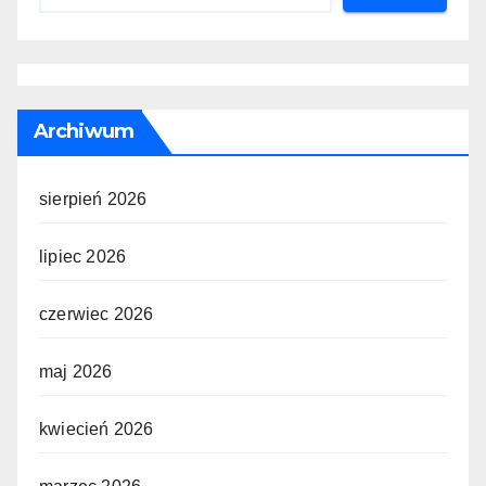
Archiwum
sierpień 2026
lipiec 2026
czerwiec 2026
maj 2026
kwiecień 2026