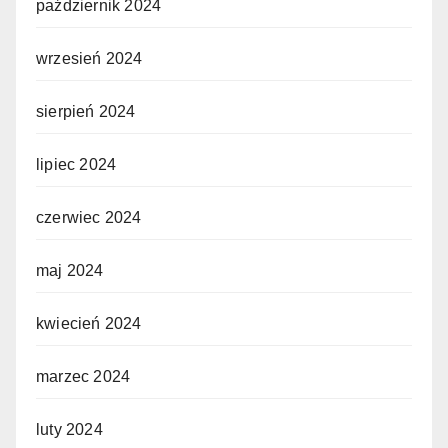
październik 2024
wrzesień 2024
sierpień 2024
lipiec 2024
czerwiec 2024
maj 2024
kwiecień 2024
marzec 2024
luty 2024