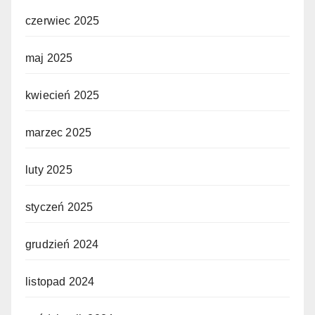
czerwiec 2025
maj 2025
kwiecień 2025
marzec 2025
luty 2025
styczeń 2025
grudzień 2024
listopad 2024