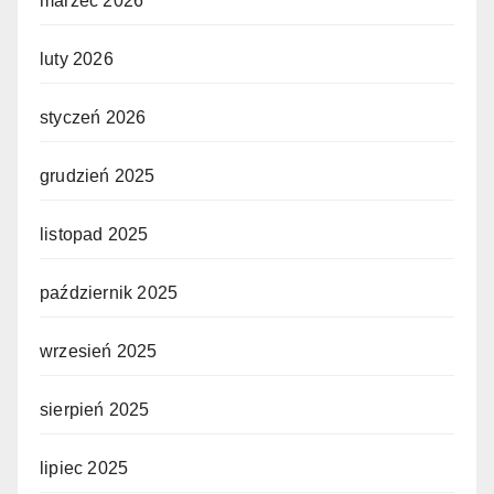
marzec 2026
luty 2026
styczeń 2026
grudzień 2025
listopad 2025
październik 2025
wrzesień 2025
sierpień 2025
lipiec 2025