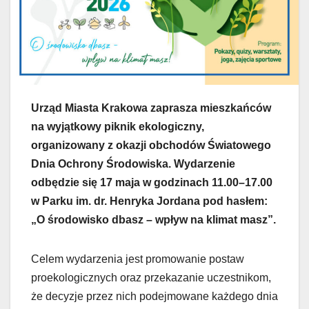
Urząd Miasta Krakowa zaprasza mieszkańców
na wyjątkowy piknik ekologiczny,
organizowany z okazji obchodów Światowego
Dnia Ochrony Środowiska. Wydarzenie
odbędzie się 17 maja w godzinach 11.00–17.00
w Parku im. dr. Henryka Jordana pod hasłem:
„O środowisko dbasz – wpływ na klimat masz”.
Celem wydarzenia jest promowanie postaw
proekologicznych oraz przekazanie uczestnikom,
że decyzje przez nich podejmowane każdego dnia