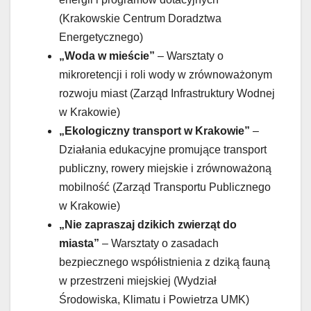
(Krakowskie Centrum Doradztwa
Energetycznego)
„Woda w mieście”
– Warsztaty o
mikroretencji i roli wody w zrównoważonym
rozwoju miast (Zarząd Infrastruktury Wodnej
w Krakowie)
„Ekologiczny transport w Krakowie”
–
Działania edukacyjne promujące transport
publiczny, rowery miejskie i zrównoważoną
mobilność (Zarząd Transportu Publicznego
w Krakowie)
„Nie zapraszaj dzikich zwierząt do
miasta”
– Warsztaty o zasadach
bezpiecznego współistnienia z dziką fauną
w przestrzeni miejskiej (Wydział
Środowiska, Klimatu i Powietrza UMK)