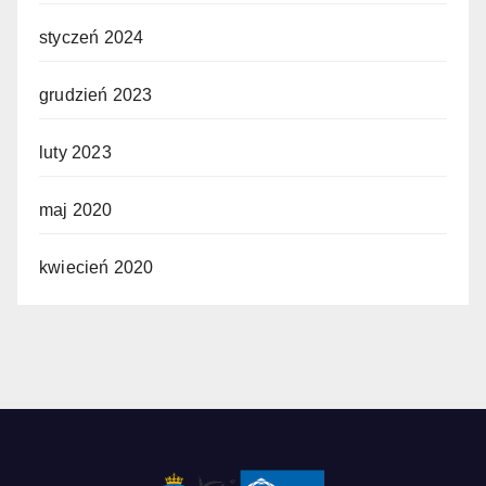
styczeń 2024
grudzień 2023
luty 2023
maj 2020
kwiecień 2020