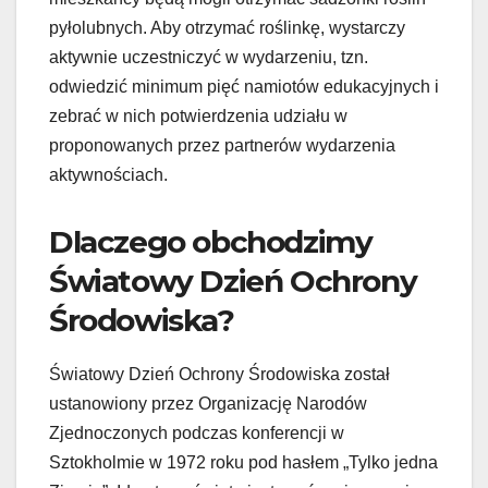
pyłolubnych. Aby otrzymać roślinkę, wystarczy
aktywnie uczestniczyć w wydarzeniu, tzn.
odwiedzić minimum pięć namiotów edukacyjnych i
zebrać w nich potwierdzenia udziału w
proponowanych przez partnerów wydarzenia
aktywnościach.
Dlaczego obchodzimy
Światowy Dzień Ochrony
Środowiska?
Światowy Dzień Ochrony Środowiska został
ustanowiony przez Organizację Narodów
Zjednoczonych podczas konferencji w
Sztokholmie w 1972 roku pod hasłem „Tylko jedna