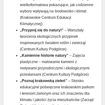
wielkoformatowa pokazujące, jak codzienne
wybory wpływają na środowisko i klimat
(Krakowskie Centrum Edukacji
Klimatycznej)
„Przypnij się do natury!”
– Warsztaty
tworzenia ekologicznych przypinek
inspirowanych światem roślin i zwierząt
(Centrum Kultury Podgórze)
„Kamienne historie natury”
– Zajęcia
plastyczne – malowanie kamieni z
motywami przyrodniczymi i ekologicznymi
przesłaniami (Centrum Kultury Podgórze)
„Poznaj krakowską zieleń”
– Stoisko
edukacyjne poświęcone krakowskim parkom
i terenom zielonym oraz ich znaczeniu dla
klimatu i jakości życia mieszkańców (Zarząd