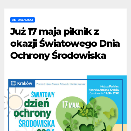
AKTUALNOŚCI
Już 17 maja piknik z
okazji Światowego Dnia
Ochrony Środowiska