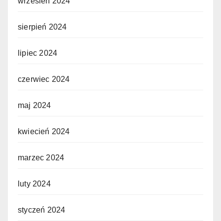
wrzesień 2024
sierpień 2024
lipiec 2024
czerwiec 2024
maj 2024
kwiecień 2024
marzec 2024
luty 2024
styczeń 2024