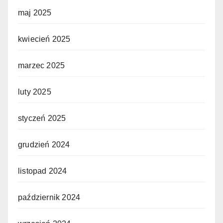
maj 2025
kwiecień 2025
marzec 2025
luty 2025
styczeń 2025
grudzień 2024
listopad 2024
październik 2024