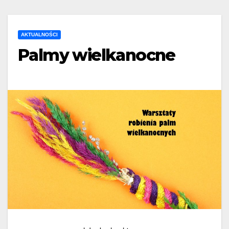
AKTUALNOŚCI
Palmy wielkanocne