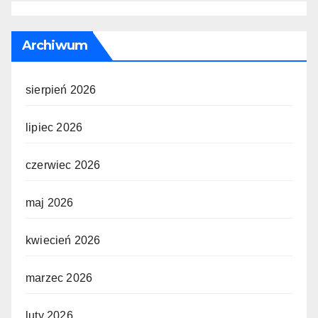
Archiwum
sierpień 2026
lipiec 2026
czerwiec 2026
maj 2026
kwiecień 2026
marzec 2026
luty 2026