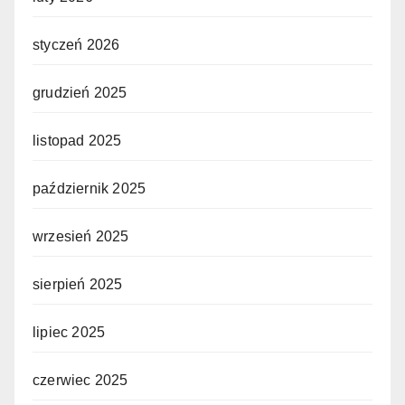
styczeń 2026
grudzień 2025
listopad 2025
październik 2025
wrzesień 2025
sierpień 2025
lipiec 2025
czerwiec 2025