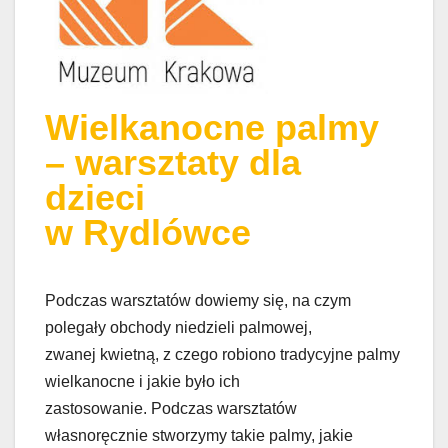
Wielkanocne palmy
– warsztaty dla
dzieci
w Rydlówce
Podczas warsztatów dowiemy się, na czym
polegały obchody niedzieli palmowej,
zwanej kwietną, z czego robiono tradycyjne palmy
wielkanocne i jakie było ich
zastosowanie. Podczas warsztatów
własnoręcznie stworzymy takie palmy, jakie