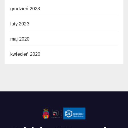
grudzień 2023
luty 2023
maj 2020
kwiecień 2020