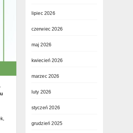
lipiec 2026
czerwiec 2026
maj 2026
kwiecień 2026
marzec 2026
.
luty 2026
mu
styczeń 2026
k,
grudzień 2025