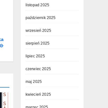
listopad 2025
październik 2025
wrzesień 2025
ka
sierpień 2025
lipiec 2025
czerwiec 2025
maj 2025
kwiecień 2025
marzec 2025