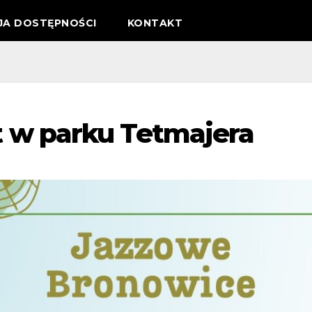
JA DOSTĘPNOŚCI
KONTAKT
 w parku Tetmajera