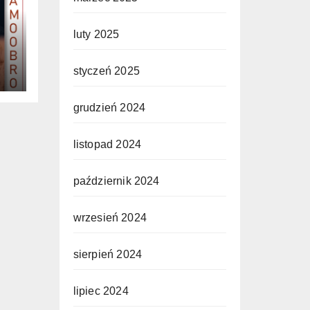
luty 2025
styczeń 2025
grudzień 2024
listopad 2024
październik 2024
wrzesień 2024
sierpień 2024
lipiec 2024