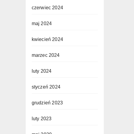
czerwiec 2024
maj 2024
kwiecień 2024
marzec 2024
luty 2024
styczeń 2024
grudzień 2023
luty 2023